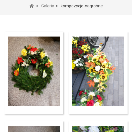
>
Galeria
>
kompozycje-nagrobne